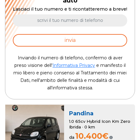
auto
Lasciaci il tuo numero e ti ricontatteremo a breve!
invia
Inviando il numero di telefono, confermo di aver
preso visione dell'
Informativa Privacy
e manifesto il
mio libero e pieno consenso al Trattamento dei miei
Dati, nell'ambito delle finalità e modalità di cui
all'informativa stessa.
Pandina
1.0 65cv Hybrid Icon Km Zero
Ibrida · 0 km
10.400€
da