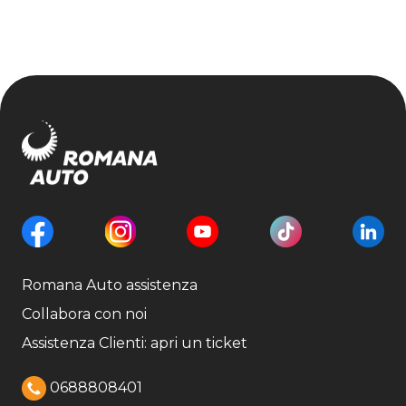
Romana Auto assistenza
Collabora con noi
Assistenza Clienti: apri un ticket
0688808401