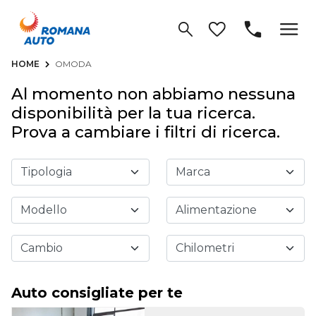
HOME
OMODA
Al momento non abbiamo nessuna
disponibilità per la tua ricerca.
Prova a cambiare i filtri di ricerca.
Auto consigliate per te