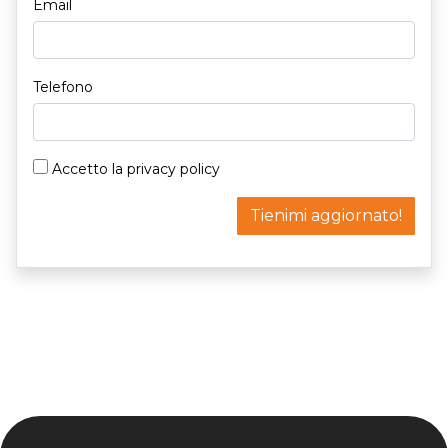
Email
Telefono
Accetto la
privacy policy
Tienimi aggiornato!