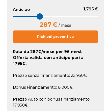
1,795 €
Anticipo
287
€
/ mese
Richiedi preventivo
Rata da
287
€/mese
per 96 mesi.
Offerta valida con anticipo pari a
1795
€.
Prezzo senza finanziamento: 25.950€.
Bonus Finanziamento: 8.000€.
Prezzo Auto con bonus finanziamento:
17.950€.