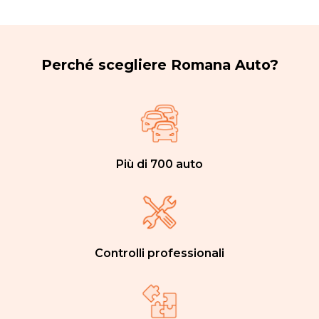
Perché scegliere Romana Auto?
Più di 700 auto
Controlli professionali