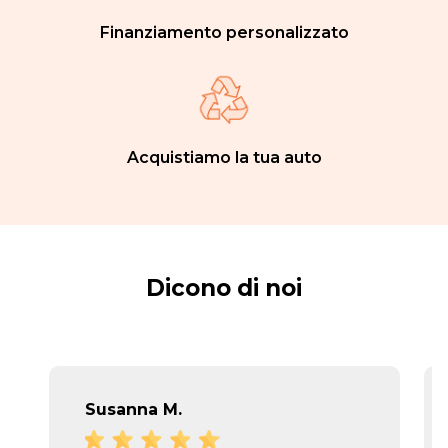
Finanziamento personalizzato
Acquistiamo la tua auto
Dicono di noi
Susanna M.