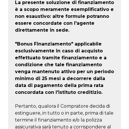
La presente soluzione di finanziamento
è a scopo meramente esemplificativo e
non esaustivo: altre formule potranno
essere concordate con l'agente
direttamente in sede.
"Bonus Finanziamento" applicabile
esclusivamente in caso di acquisto
effettuato tramite finanziamento e a
condizione che tale finanziamento
venga mantenuto attivo per un periodo
minimo di 25 mesi a decorrere dalla
data di pagamento della prima rata
concordata con l'istituto creditizio.
Pertanto, qualora il Compratore decida di
estinguere, in tutto o in parte, prima di tale
termine il finanziamento e/o la polizza
assicurativa sarà tenuto a corrispondere al