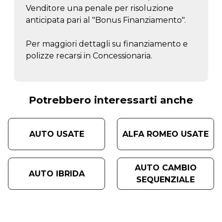
Venditore una penale per risoluzione
anticipata pari al "Bonus Finanziamento".
Per maggiori dettagli su finanziamento e
polizze recarsi in Concessionaria.
Potrebbero interessarti anche
AUTO USATE
ALFA ROMEO USATE
AUTO CAMBIO
AUTO IBRIDA
SEQUENZIALE