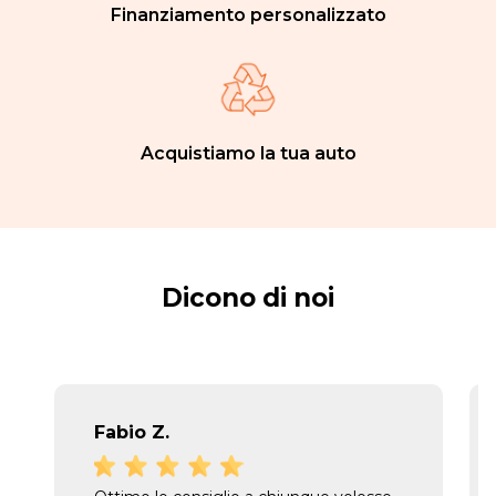
Finanziamento personalizzato
Acquistiamo la tua auto
Dicono di noi
Fabio Z.