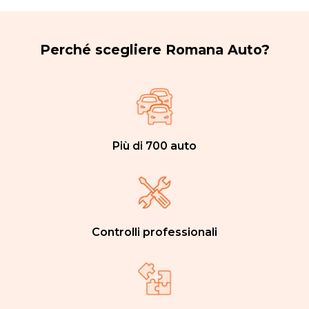
Perché scegliere Romana Auto?
Più di 700 auto
Controlli professionali