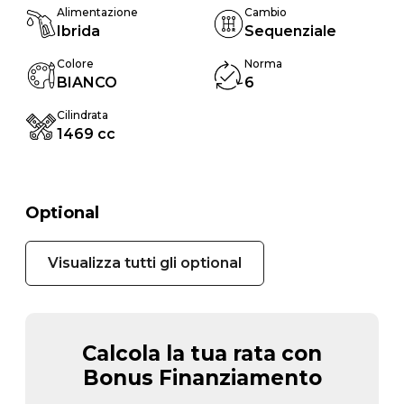
Alimentazione
Cambio
Ibrida
Sequenziale
Colore
Norma
BIANCO
6
Cilindrata
1469 cc
Optional
Visualizza tutti gli optional
Calcola la tua rata con
Bonus Finanziamento