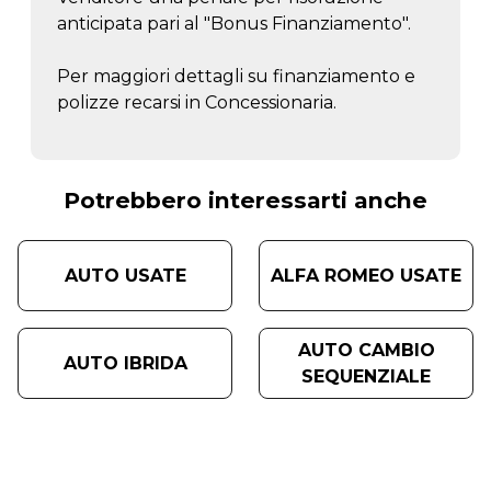
anticipata pari al "Bonus Finanziamento".
Per maggiori dettagli su finanziamento e
polizze recarsi in Concessionaria.
Potrebbero interessarti anche
AUTO USATE
ALFA ROMEO USATE
AUTO CAMBIO
AUTO IBRIDA
SEQUENZIALE