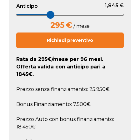
1,845 €
Anticipo
295
€
/ mese
Richiedi preventivo
Rata da
295
€/mese
per 96 mesi.
Offerta valida con anticipo pari a
1845
€.
Prezzo senza finanziamento: 25.950€.
Bonus Finanziamento: 7.500€.
Prezzo Auto con bonus finanziamento:
18.450€.