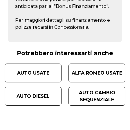
anticipata pari al "Bonus Finanziamento".
Per maggiori dettagli su finanziamento e
polizze recarsi in Concessionaria.
Potrebbero interessarti anche
AUTO USATE
ALFA ROMEO USATE
AUTO CAMBIO
AUTO DIESEL
SEQUENZIALE