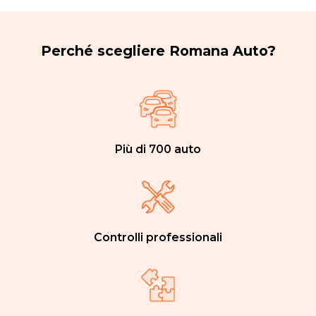
Perché scegliere Romana Auto?
Più di 700 auto
Controlli professionali