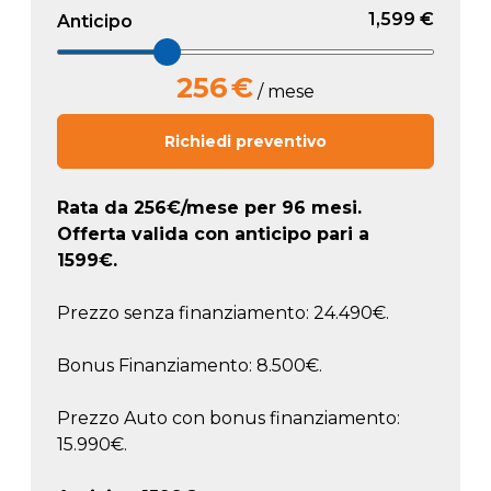
1,599 €
Anticipo
256
€
/ mese
Richiedi preventivo
Rata da
256
€/mese
per 96 mesi.
Offerta valida con anticipo pari a
1599
€.
Prezzo senza finanziamento: 24.490€.
Bonus Finanziamento: 8.500€.
Prezzo Auto con bonus finanziamento:
15.990€.