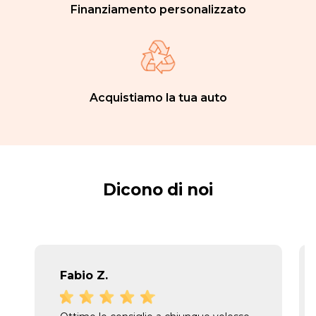
Finanziamento personalizzato
Acquistiamo la tua auto
Dicono di noi
Fabio Z.