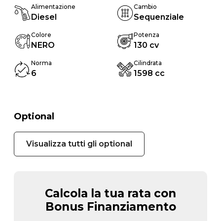
Alimentazione
Cambio
Diesel
Sequenziale
Colore
Potenza
NERO
130 cv
Norma
Cilindrata
6
1598 cc
Optional
Visualizza tutti gli optional
Calcola la tua rata con
Bonus Finanziamento