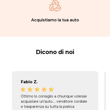
Acquistiamo la tua auto
Dicono di noi
Fabio Z.
Ottimo lo consiglio a chiunque volesse
acquistare un'auto.... venditore cordiale
e trasparenza su tutta la pratica