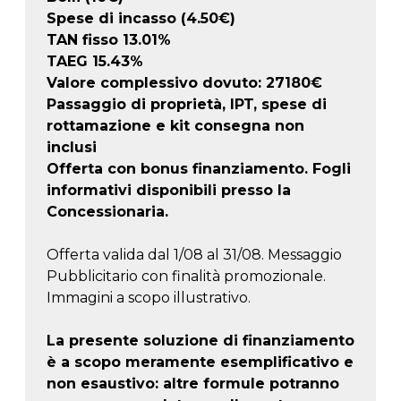
Spese di incasso (4.50€)
TAN fisso 13.01%
TAEG
15.43
%
Valore complessivo dovuto:
27180
€
Passaggio di proprietà, IPT, spese di
rottamazione e kit consegna non
inclusi
Offerta con bonus finanziamento. Fogli
informativi disponibili presso la
Concessionaria.
Offerta valida dal 1/08 al 31/08. Messaggio
Pubblicitario con finalità promozionale.
Immagini a scopo illustrativo.
La presente soluzione di finanziamento
è a scopo meramente esemplificativo e
non esaustivo: altre formule potranno