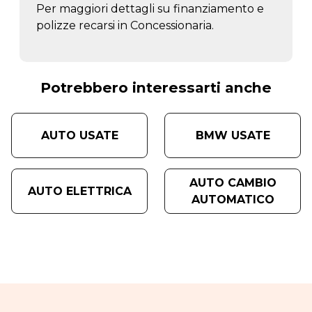
Per maggiori dettagli su finanziamento e
polizze recarsi in Concessionaria.
Potrebbero interessarti anche
AUTO USATE
BMW USATE
AUTO CAMBIO
AUTO ELETTRICA
AUTOMATICO