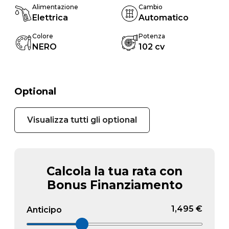
Alimentazione
Cambio
Elettrica
Automatico
Colore
Potenza
NERO
102 cv
Optional
Visualizza tutti gli optional
Calcola la tua rata con
Bonus Finanziamento
1,495 €
Anticipo