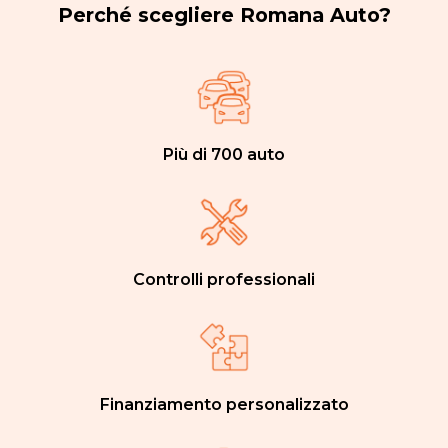
Perché scegliere Romana Auto?
Più di 700 auto
Controlli professionali
Finanziamento personalizzato