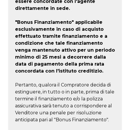
essere concordate con l'agente
direttamente in sede.
"Bonus Finanziamento" applicabile
esclusivamente in caso di acquisto
effettuato tramite finanziamento e a
condizione che tale finanziamento
venga mantenuto attivo per un periodo
minimo di 25 mesi a decorrere dalla
data di pagamento della prima rata
concordata con l'istituto creditizio.
Pertanto, qualora il Compratore decida di
estinguere, in tutto o in parte, prima di tale
termine il finanziamento e/o la polizza
assicurativa sarà tenuto a corrispondere al
Venditore una penale per risoluzione
anticipata pari al "Bonus Finanziamento".