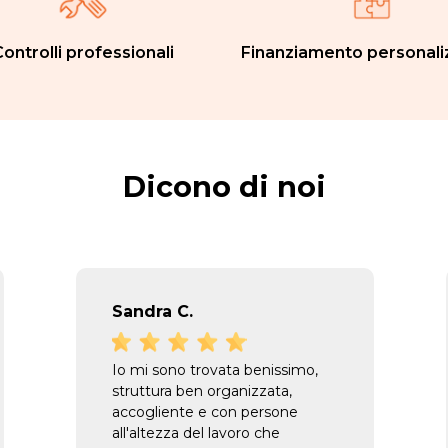
ontrolli professionali
Finanziamento personali
Dicono di noi
Sandra C.
Io mi sono trovata benissimo,
struttura ben organizzata,
accogliente e con persone
all'altezza del lavoro che