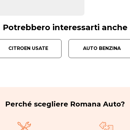
Potrebbero interessarti anche
CITROEN USATE
AUTO BENZINA
Perché scegliere Romana Auto?