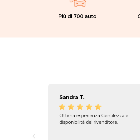
Più di 700 auto
C
Sandra T.
Ottima esperienza Gentilezza e
disponibilità del rivenditore.