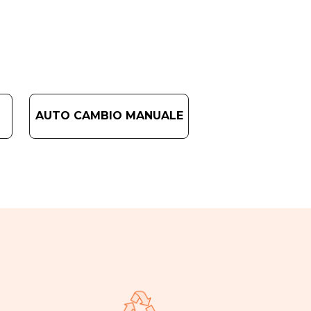
AUTO CAMBIO MANUALE