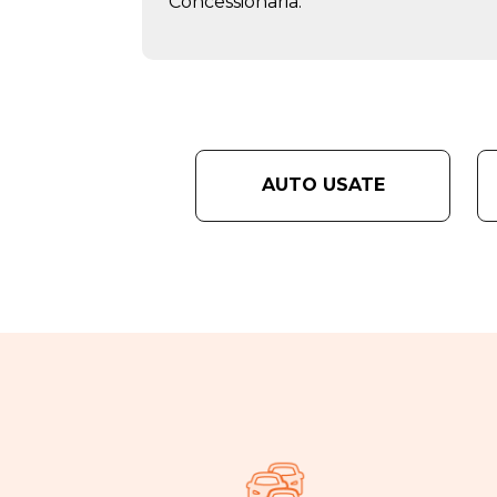
Concessionaria.
AUTO USATE