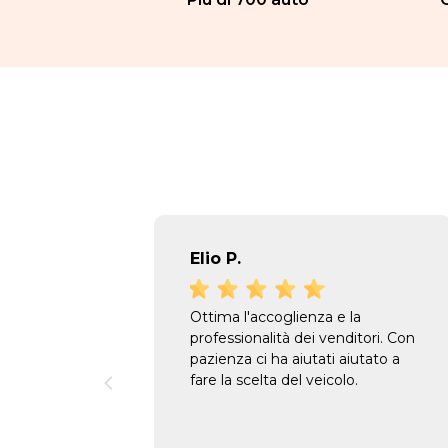
Elio P.
Ottima l'accoglienza e la
professionalità dei venditori. Con
pazienza ci ha aiutati aiutato a
fare la scelta del veicolo.