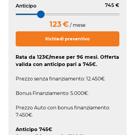
745 €
Anticipo
123
€
/ mese
Richiedi preventivo
Rata da
123
€/mese
per 96 mesi. Offerta
valida con anticipo pari a
745
€.
Prezzo senza finanziamento: 12.450€.
Bonus Finanziamento: 5.000€.
Prezzo Auto con bonus finanziamento:
7.450€.
Anticipo
745
€