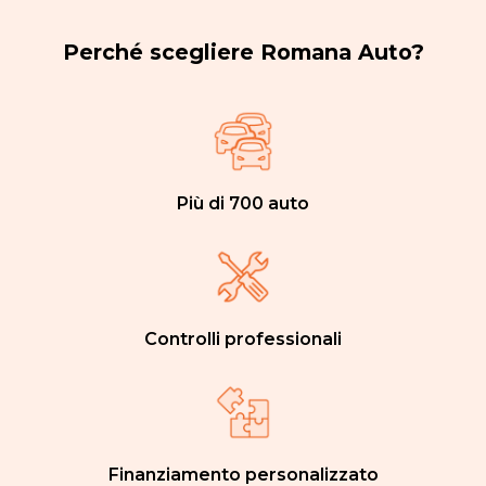
Perché scegliere Romana Auto?
Più di 700 auto
Controlli professionali
Finanziamento personalizzato