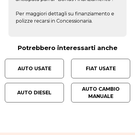
Per maggiori dettagli su finanziamento e
polizze recarsi in Concessionaria.
Potrebbero interessarti anche
AUTO USATE
FIAT USATE
AUTO CAMBIO
AUTO DIESEL
MANUALE