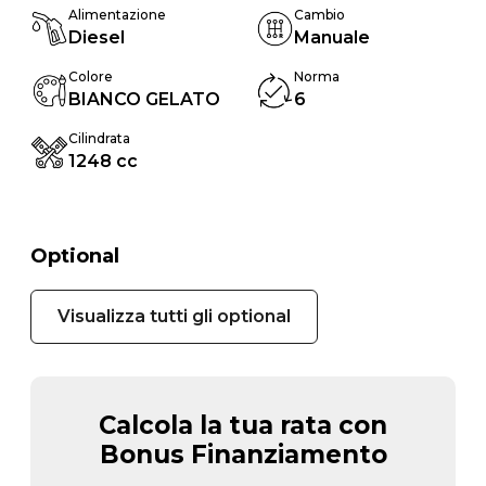
Alimentazione
Cambio
Diesel
Manuale
Colore
Norma
BIANCO GELATO
6
Cilindrata
1248 cc
Optional
Visualizza tutti gli optional
Calcola la tua rata con
Bonus Finanziamento