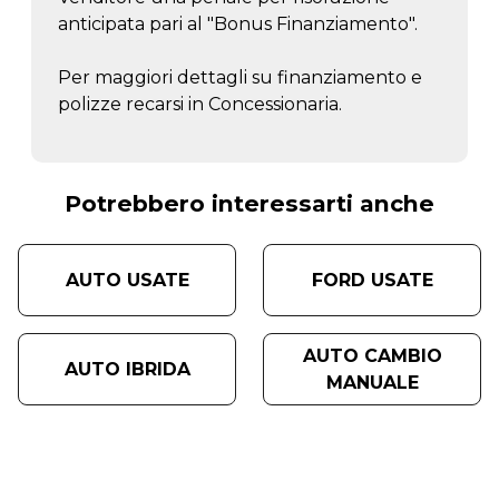
anticipata pari al "Bonus Finanziamento".
Per maggiori dettagli su finanziamento e
polizze recarsi in Concessionaria.
Potrebbero interessarti anche
AUTO USATE
FORD USATE
AUTO CAMBIO
AUTO IBRIDA
MANUALE