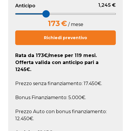
1,245 €
Anticipo
173
€
/ mese
Richiedi preventivo
Rata da
173
€/mese
per 119 mesi.
Offerta valida con anticipo pari a
1245
€.
Prezzo senza finanziamento: 17.450€.
Bonus Finanziamento: 5.000€.
Prezzo Auto con bonus finanziamento:
12.450€.