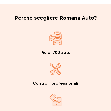
Perché scegliere Romana Auto?
Più di 700 auto
Controlli professionali