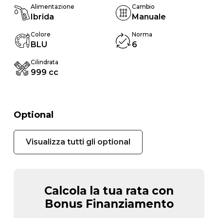
Alimentazione
Cambio
Ibrida
Manuale
Colore
Norma
BLU
6
Cilindrata
999 cc
Optional
Visualizza tutti gli optional
Calcola la tua rata con
Bonus Finanziamento