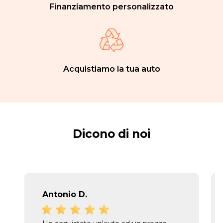
Finanziamento personalizzato
Acquistiamo la tua auto
Dicono di noi
Antonio D.