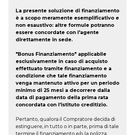
La presente soluzione di finanziamento
è a scopo meramente esemplificativo e
non esaustivo: altre formule potranno
essere concordate con l'agente
direttamente in sede.
"Bonus Finanziamento" applicabile
esclusivamente in caso di acquisto
effettuato tramite finanziamento e a
condizione che tale finanziamento
venga mantenuto attivo per un periodo
minimo di 25 mesi a decorrere dalla
data di pagamento della prima rata
concordata con l'istituto creditizio.
Pertanto, qualora il Compratore decida di
estinguere, in tutto o in parte, prima di tale
termine il finanziamento e/o la polizza