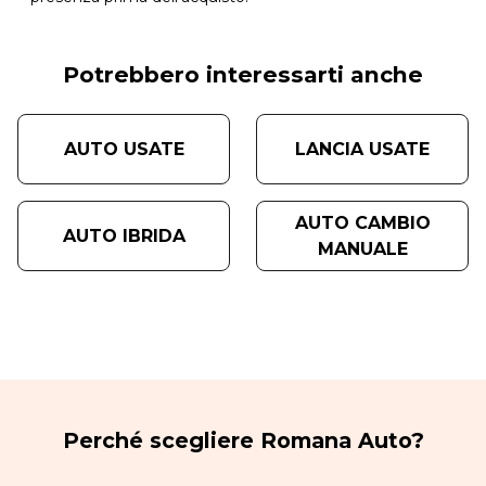
Potrebbero interessarti anche
AUTO USATE
LANCIA USATE
AUTO CAMBIO
AUTO IBRIDA
MANUALE
Perché scegliere Romana Auto?