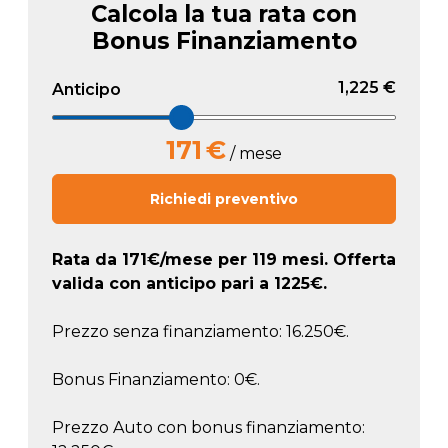
Calcola la tua rata con
Bonus Finanziamento
1,225 €
Anticipo
171
€
/ mese
Richiedi preventivo
Rata da
171
€/mese
per 119 mesi. Offerta
valida con anticipo pari a
1225
€.
Prezzo senza finanziamento: 16.250€.
Bonus Finanziamento: 0€.
Prezzo Auto con bonus finanziamento: