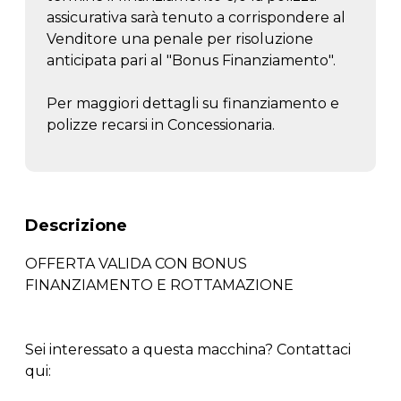
assicurativa sarà tenuto a corrispondere al
Venditore una penale per risoluzione
anticipata pari al "Bonus Finanziamento".
Per maggiori dettagli su finanziamento e
polizze recarsi in Concessionaria.
Descrizione
OFFERTA VALIDA CON BONUS
FINANZIAMENTO E ROTTAMAZIONE
Sei interessato a questa macchina? Contattaci
qui: