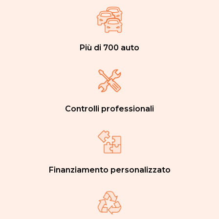
Più di 700 auto
Controlli professionali
Finanziamento personalizzato