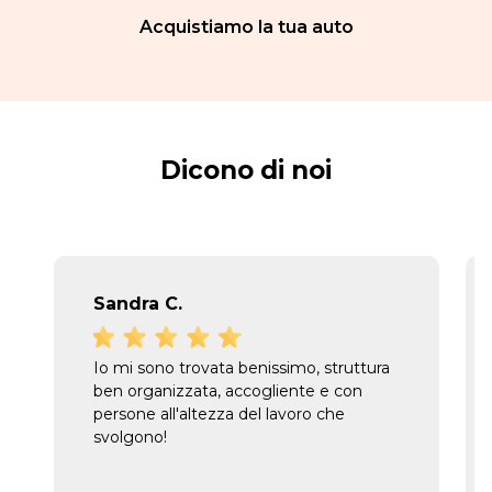
Acquistiamo la tua auto
Dicono di noi
Sandra C.
Io mi sono trovata benissimo, struttura
ben organizzata, accogliente e con
persone all'altezza del lavoro che
svolgono!