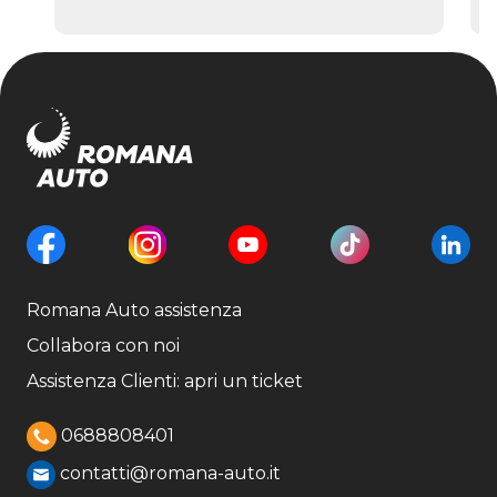
Romana Auto assistenza
Collabora con noi
Assistenza Clienti: apri un ticket
0688808401
contatti@romana-auto.it