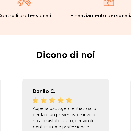
ontrolli professionali
Finanziamento personali
Dicono di noi
Danilo C.
Appena uscito, ero entrato solo
per fare un preventivo e invece
ho acquistato l’auto, personale
gentilissimo e professionale.