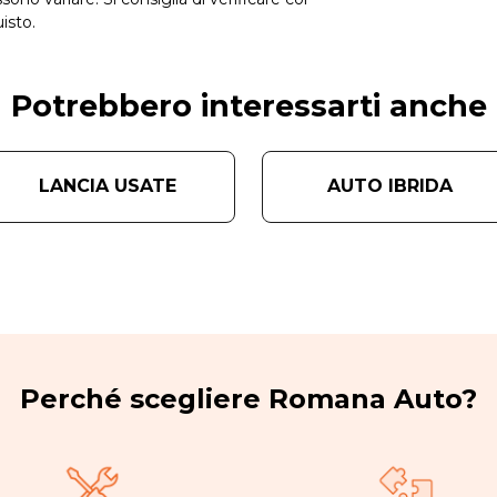
isto.
Potrebbero interessarti anche
LANCIA USATE
AUTO IBRIDA
Perché scegliere Romana Auto?