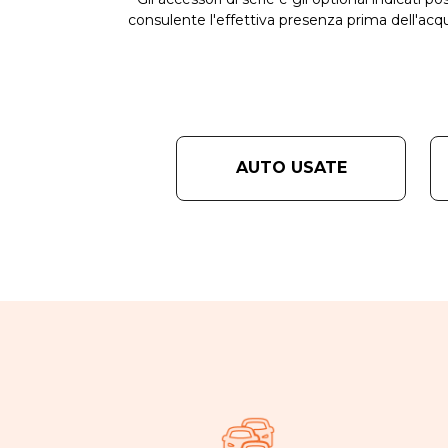
consulente l'effettiva presenza prima dell'acqu
AUTO USATE