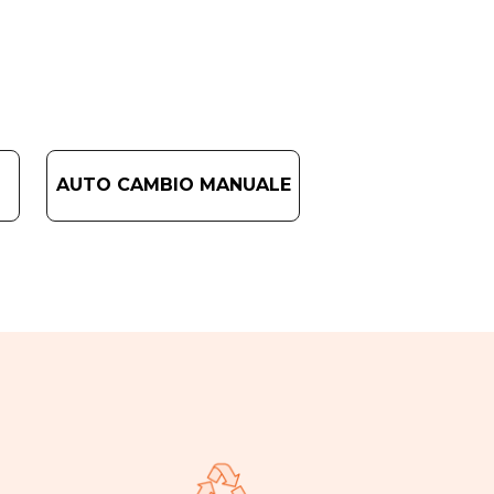
AUTO CAMBIO MANUALE