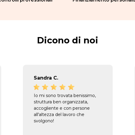
Dicono di noi
Sandra C.
Io mi sono trovata benissimo,
struttura ben organizzata,
accogliente e con persone
all'altezza del lavoro che
svolgono!