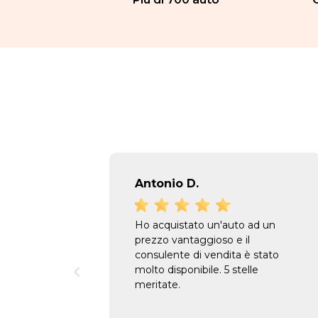
Antonio D.
Ho acquistato un'auto ad un
prezzo vantaggioso e il
consulente di vendita è stato
molto disponibile. 5 stelle
meritate.