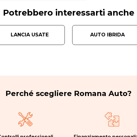
Potrebbero interessarti anche
LANCIA USATE
AUTO IBRIDA
Perché scegliere Romana Auto?
ontrolli professionali
Finanziamento personali