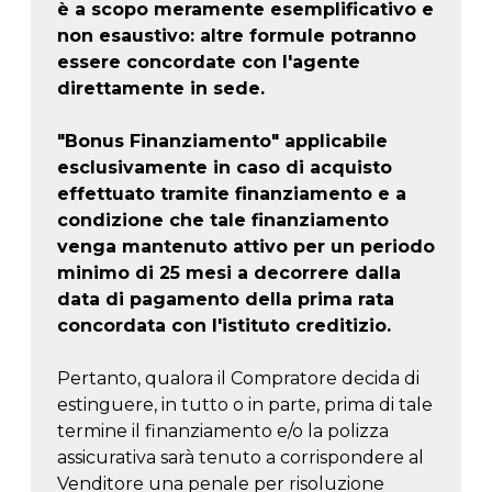
è a scopo meramente esemplificativo e
non esaustivo: altre formule potranno
essere concordate con l'agente
direttamente in sede.
"Bonus Finanziamento" applicabile
esclusivamente in caso di acquisto
effettuato tramite finanziamento e a
condizione che tale finanziamento
venga mantenuto attivo per un periodo
minimo di 25 mesi a decorrere dalla
data di pagamento della prima rata
concordata con l'istituto creditizio.
Pertanto, qualora il Compratore decida di
estinguere, in tutto o in parte, prima di tale
termine il finanziamento e/o la polizza
assicurativa sarà tenuto a corrispondere al
Venditore una penale per risoluzione