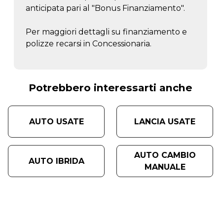
anticipata pari al "Bonus Finanziamento".
Per maggiori dettagli su finanziamento e
polizze recarsi in Concessionaria.
Potrebbero interessarti anche
AUTO USATE
LANCIA USATE
AUTO CAMBIO
AUTO IBRIDA
MANUALE