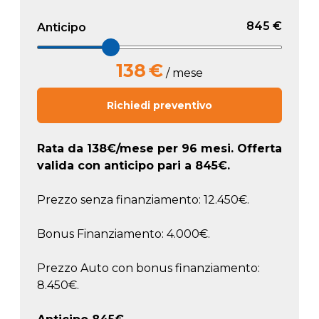
845 €
Anticipo
138
€
/ mese
Richiedi preventivo
Rata da
138
€/mese
per 96 mesi. Offerta
valida con anticipo pari a
845
€.
Prezzo senza finanziamento: 12.450€.
Bonus Finanziamento: 4.000€.
Prezzo Auto con bonus finanziamento:
8.450€.