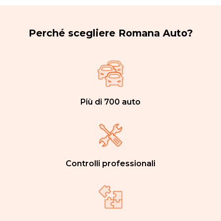
Perché scegliere Romana Auto?
Più di 700 auto
Controlli professionali