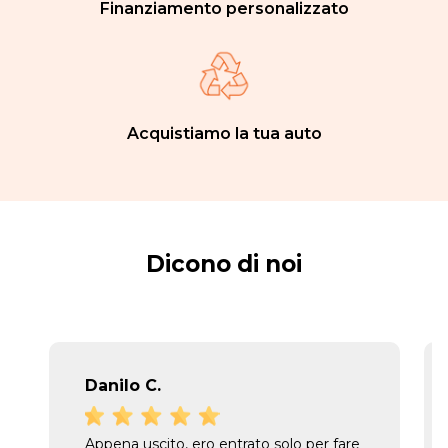
Finanziamento personalizzato
Acquistiamo la tua auto
Dicono di noi
Danilo C.
Appena uscito, ero entrato solo per fare