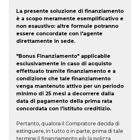
La presente soluzione di finanziamento
è a scopo meramente esemplificativo e
non esaustivo: altre formule potranno
essere concordate con l'agente
direttamente in sede.
"Bonus Finanziamento" applicabile
esclusivamente in caso di acquisto
effettuato tramite finanziamento e a
condizione che tale finanziamento
venga mantenuto attivo per un periodo
minimo di 25 mesi a decorrere dalla
data di pagamento della prima rata
concordata con l'istituto creditizio.
Pertanto, qualora il Compratore decida di
estinguere, in tutto o in parte, prima di tale
termine il finanziamento e/o la polizza