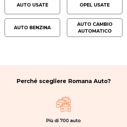
AUTO USATE
OPEL USATE
AUTO CAMBIO
AUTO BENZINA
AUTOMATICO
Perché scegliere Romana Auto?
Più di 700 auto