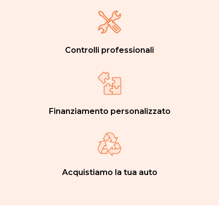
Controlli professionali
Finanziamento personalizzato
Acquistiamo la tua auto