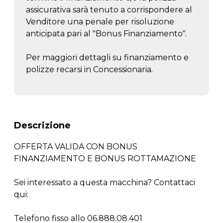
assicurativa sarà tenuto a corrispondere al
Venditore una penale per risoluzione
anticipata pari al "Bonus Finanziamento".
Per maggiori dettagli su finanziamento e
polizze recarsi in Concessionaria.
Descrizione
OFFERTA VALIDA CON BONUS
FINANZIAMENTO E BONUS ROTTAMAZIONE
Sei interessato a questa macchina? Contattaci
qui:
Telefono fisso allo 06.888.08.401