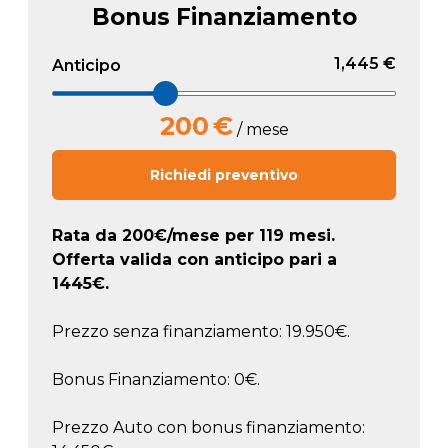
Bonus Finanziamento
1,445 €
Anticipo
200
€
/ mese
Richiedi preventivo
Rata da
200
€/mese
per 119 mesi.
Offerta valida con anticipo pari a
1445
€.
Prezzo senza finanziamento: 19.950€.
Bonus Finanziamento: 0€.
Prezzo Auto con bonus finanziamento: