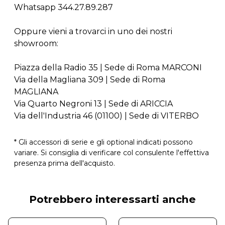
Whatsapp 344.27.89.287
Oppure vieni a trovarci in uno dei nostri
showroom:
Piazza della Radio 35 | Sede di Roma MARCONI
Via della Magliana 309 | Sede di Roma
MAGLIANA
Via Quarto Negroni 13 | Sede di ARICCIA
Via dell'Industria 46 (01100) | Sede di VITERBO
* Gli accessori di serie e gli optional indicati possono
variare. Si consiglia di verificare col consulente l'effettiva
presenza prima dell'acquisto.
Potrebbero interessarti anche