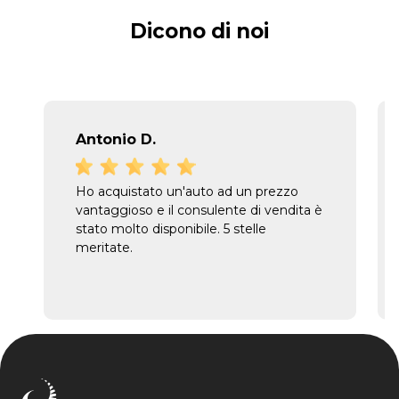
Dicono di noi
Antonio D.
Ho acquistato un'auto ad un prezzo
vantaggioso e il consulente di vendita è
stato molto disponibile. 5 stelle
meritate.