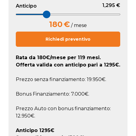
1,295 €
Anticipo
180
€
/ mese
Richiedi preventivo
Rata da
180
€/mese
per 119 mesi.
Offerta valida con anticipo pari a
1295
€.
Prezzo senza finanziamento: 19.950€.
Bonus Finanziamento: 7.000€.
Prezzo Auto con bonus finanziamento:
12.950€.
Anticipo
1295
€