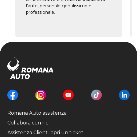
l’auto, personale gentilissimo e
professionale.
Romana Auto assistenza
Collabora con noi
Assistenza Clienti: apri un ticket