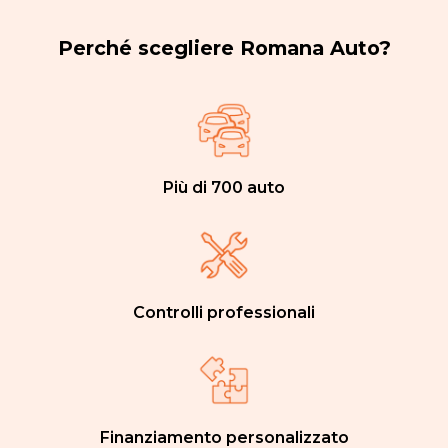
Perché scegliere Romana Auto?
Più di 700 auto
Controlli professionali
Finanziamento personalizzato