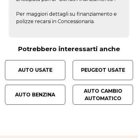
Per maggiori dettagli su finanziamento e
polizze recarsi in Concessionaria.
Potrebbero interessarti anche
AUTO USATE
PEUGEOT USATE
AUTO CAMBIO
AUTO BENZINA
AUTOMATICO