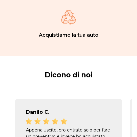
Acquistiamo la tua auto
Dicono di noi
Danilo C.
Appena uscito, ero entrato solo per fare
un preventivo e invece ho acquistato