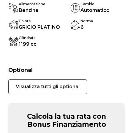
Alimentazione
Cambio
Benzina
Automatico
Colore
Norma
GRIGIO PLATINO
6
Cilindrata
1199 cc
Optional
Visualizza tutti gli optional
Calcola la tua rata con
Bonus Finanziamento