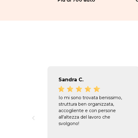
Sandra C.
Io mi sono trovata benissimo,
struttura ben organizzata,
accogliente e con persone
all'altezza del lavoro che
svolgono!