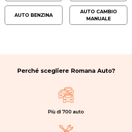
AUTO CAMBIO
AUTO BENZINA
MANUALE
Perché scegliere Romana Auto?
Più di 700 auto