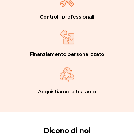
Controlli professionali
Finanziamento personalizzato
Acquistiamo la tua auto
Dicono di noi