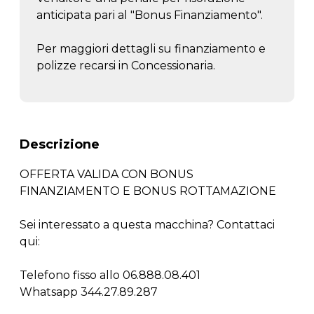
anticipata pari al "Bonus Finanziamento".
Per maggiori dettagli su finanziamento e
polizze recarsi in Concessionaria.
Descrizione
OFFERTA VALIDA CON BONUS
FINANZIAMENTO E BONUS ROTTAMAZIONE
Sei interessato a questa macchina? Contattaci
qui:
Telefono fisso allo 06.888.08.401
Whatsapp 344.27.89.287