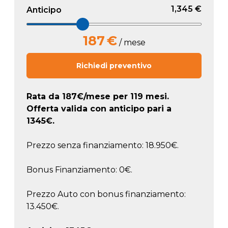
1,345 €
Anticipo
187
€
/ mese
Richiedi preventivo
Rata da
187
€/mese
per 119 mesi.
Offerta valida con anticipo pari a
1345
€.
Prezzo senza finanziamento: 18.950€.
Bonus Finanziamento: 0€.
Prezzo Auto con bonus finanziamento:
13.450€.