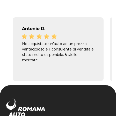
Antonio D.
Ho acquistato un'auto ad un prezzo
vantaggioso e il consulente di vendita è
stato molto disponibile. 5 stelle
meritate.