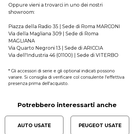
Oppure vieni a trovarci in uno dei nostri
showroom:
Piazza della Radio 35 | Sede di Roma MARCONI
Via della Magliana 309 | Sede di Roma
MAGLIANA
Via Quarto Negroni 13 | Sede di ARICCIA
Via dell'Industria 46 (01100) | Sede di VITERBO
* Gli accessori di serie e gli optional indicati possono
variare. Si consiglia di verificare col consulente l'effettiva
presenza prima dell'acquisto.
Potrebbero interessarti anche
AUTO USATE
PEUGEOT USATE