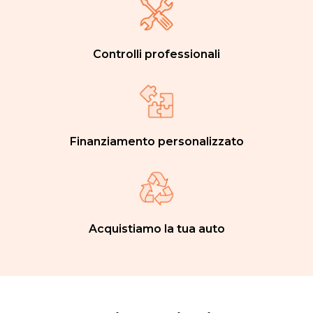
Controlli professionali
Finanziamento personalizzato
Acquistiamo la tua auto