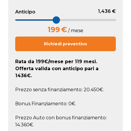
1,436 €
Anticipo
199
€
/ mese
Richiedi preventivo
Rata da
199
€/mese
per 119 mesi.
Offerta valida con anticipo pari a
1436
€.
Prezzo senza finanziamento: 20.450€.
Bonus Finanziamento: 0€.
Prezzo Auto con bonus finanziamento:
14.360€.