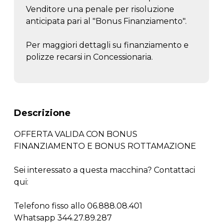
Venditore una penale per risoluzione
anticipata pari al "Bonus Finanziamento".
Per maggiori dettagli su finanziamento e
polizze recarsi in Concessionaria.
Descrizione
OFFERTA VALIDA CON BONUS
FINANZIAMENTO E BONUS ROTTAMAZIONE
Sei interessato a questa macchina? Contattaci
qui:
Telefono fisso allo 06.888.08.401
Whatsapp 344.27.89.287