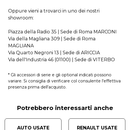
Oppure vieni a trovarci in uno dei nostri
showroom:
Piazza della Radio 35 | Sede di Roma MARCONI
Via della Magliana 309 | Sede di Roma
MAGLIANA
Via Quarto Negroni 13 | Sede di ARICCIA
Via dell'Industria 46 (01100) | Sede di VITERBO
* Gli accessori di serie e gli optional indicati possono
variare. Si consiglia di verificare col consulente l'effettiva
presenza prima dell'acquisto.
Potrebbero interessarti anche
AUTO USATE
RENAULT USATE