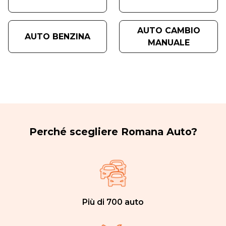
AUTO CAMBIO
AUTO BENZINA
MANUALE
Perché scegliere Romana Auto?
Più di 700 auto