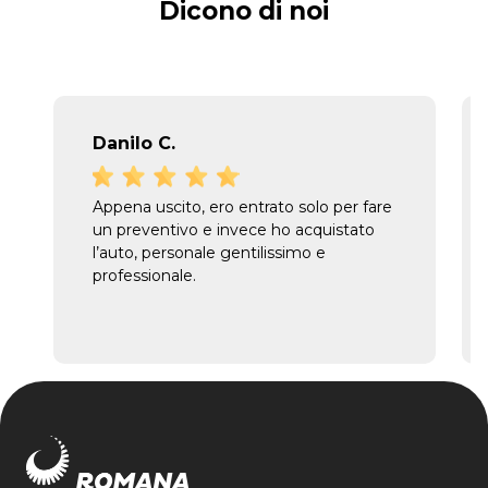
Dicono di noi
Danilo C.
Appena uscito, ero entrato solo per fare
un preventivo e invece ho acquistato
l’auto, personale gentilissimo e
professionale.