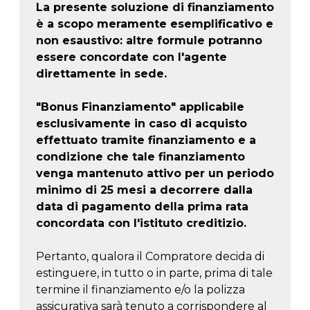
La presente soluzione di finanziamento
è a scopo meramente esemplificativo e
non esaustivo: altre formule potranno
essere concordate con l'agente
direttamente in sede.
"Bonus Finanziamento" applicabile
esclusivamente in caso di acquisto
effettuato tramite finanziamento e a
condizione che tale finanziamento
venga mantenuto attivo per un periodo
minimo di 25 mesi a decorrere dalla
data di pagamento della prima rata
concordata con l'istituto creditizio.
Pertanto, qualora il Compratore decida di
estinguere, in tutto o in parte, prima di tale
termine il finanziamento e/o la polizza
assicurativa sarà tenuto a corrispondere al