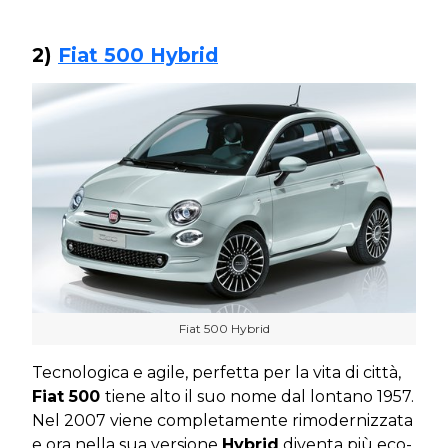
2)
Fiat 500 Hybrid
Fiat 500 Hybrid
Tecnologica e agile, perfetta per la vita di città,
Fiat 500
tiene alto il suo nome dal lontano 1957.
Nel 2007 viene completamente rimodernizzata
e ora nella sua versione
Hybrid
diventa più eco-