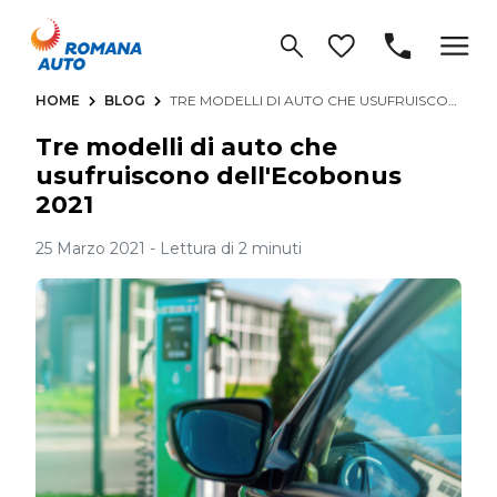
HOME
BLOG
TRE MODELLI DI AUTO CHE USUFRUISCONO DELL'ECOBONUS 2021
Tre modelli di auto che
usufruiscono dell'Ecobonus
2021
25 Marzo 2021 - Lettura di 2 minuti