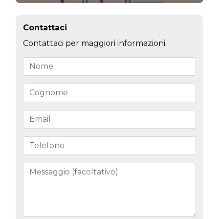
Contattaci
Contattaci per maggiori informazioni.