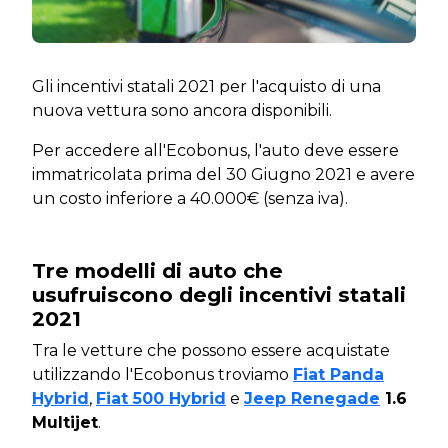
Gli incentivi statali 2021 per l'acquisto di una
nuova vettura sono ancora disponibili.
Per accedere all'Ecobonus, l'auto deve essere
immatricolata prima del 30 Giugno 2021 e avere
un costo inferiore a 40.000€ (senza iva).
Tre modelli di auto che
usufruiscono degli incentivi statali
2021
Tra le vetture che possono essere acquistate
utilizzando l'Ecobonus troviamo
Fiat Panda
Hybrid
,
Fiat 500 Hybrid
e
Jeep Renegade
1.6
Multijet
.