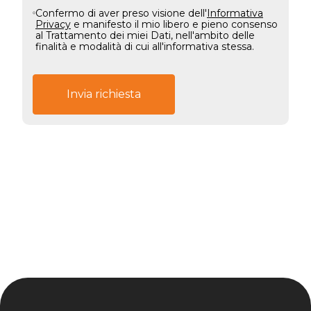
Confermo di aver preso visione dell'
Informativa
Privacy
e manifesto il mio libero e pieno consenso
al Trattamento dei miei Dati, nell'ambito delle
finalità e modalità di cui all'informativa stessa.
Invia richiesta