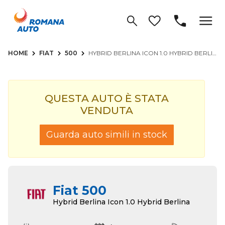
HOME
FIAT
500
HYBRID BERLINA ICON 1.0 HYBRID BERLINA
QUESTA AUTO È STATA
VENDUTA
Guarda auto simili in stock
Fiat 500
Hybrid Berlina Icon 1.0 Hybrid Berlina