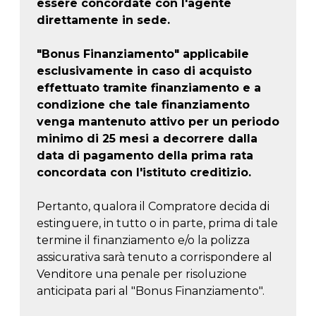
essere concordate con l'agente
direttamente in sede.
"Bonus Finanziamento" applicabile
esclusivamente in caso di acquisto
effettuato tramite finanziamento e a
condizione che tale finanziamento
venga mantenuto attivo per un periodo
minimo di 25 mesi a decorrere dalla
data di pagamento della prima rata
concordata con l'istituto creditizio.
Pertanto, qualora il Compratore decida di
estinguere, in tutto o in parte, prima di tale
termine il finanziamento e/o la polizza
assicurativa sarà tenuto a corrispondere al
Venditore una penale per risoluzione
anticipata pari al "Bonus Finanziamento".