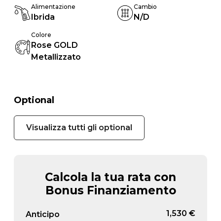
Alimentazione
Cambio
Ibrida
N/D
Colore
Rose GOLD
Metallizzato
Optional
Visualizza tutti gli optional
Calcola la tua rata con
Bonus Finanziamento
1,530 €
Anticipo