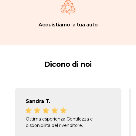
Acquistiamo la tua auto
Dicono di noi
Sandra T.
Ottima esperienza Gentilezza e
disponibilità del rivenditore.