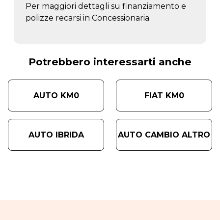
Per maggiori dettagli su finanziamento e
polizze recarsi in Concessionaria.
Potrebbero interessarti anche
AUTO KM0
FIAT KM0
AUTO IBRIDA
AUTO CAMBIO ALTRO