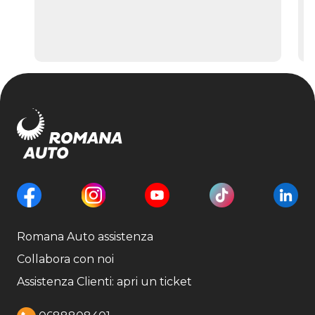
Romana Auto assistenza
Collabora con noi
Assistenza Clienti: apri un ticket