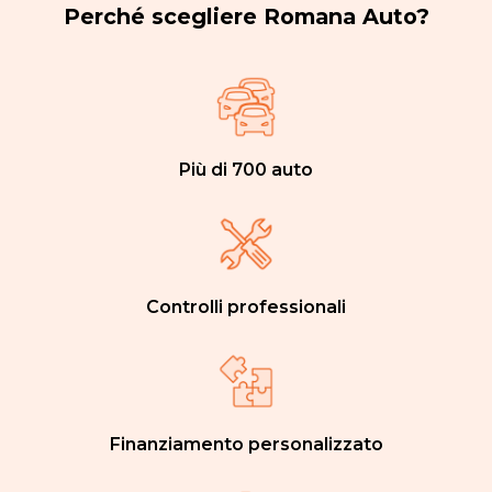
Perché scegliere Romana Auto?
Più di 700 auto
Controlli professionali
Finanziamento personalizzato