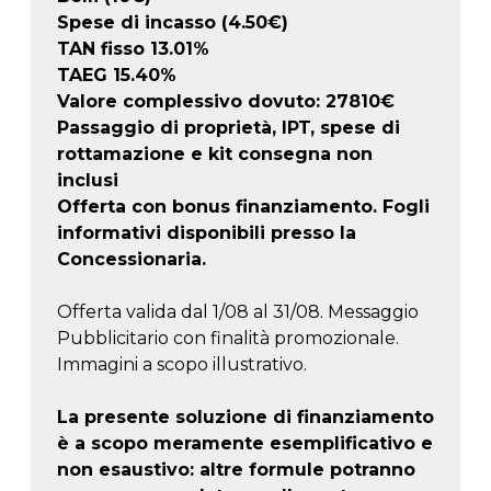
Spese di incasso (4.50€)
TAN fisso 13.01%
TAEG
15.40
%
Valore complessivo dovuto:
27810
€
Passaggio di proprietà, IPT, spese di
rottamazione e kit consegna non
inclusi
Offerta con bonus finanziamento. Fogli
informativi disponibili presso la
Concessionaria.
Offerta valida dal 1/08 al 31/08. Messaggio
Pubblicitario con finalità promozionale.
Immagini a scopo illustrativo.
La presente soluzione di finanziamento
è a scopo meramente esemplificativo e
non esaustivo: altre formule potranno