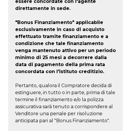
essere concordate con l'agente
direttamente in sede.
"Bonus Finanziamento" applicabile
esclusivamente in caso di acquisto
effettuato tramite finanziamento e a
condizione che tale finanziamento
venga mantenuto attivo per un periodo
minimo di 25 mesi a decorrere dalla
data di pagamento della prima rata
concordata con l'istituto creditizio.
Pertanto, qualora il Compratore decida di
estinguere, in tutto o in parte, prima di tale
termine il finanziamento e/o la polizza
assicurativa sarà tenuto a corrispondere al
Venditore una penale per risoluzione
anticipata pari al "Bonus Finanziamento".