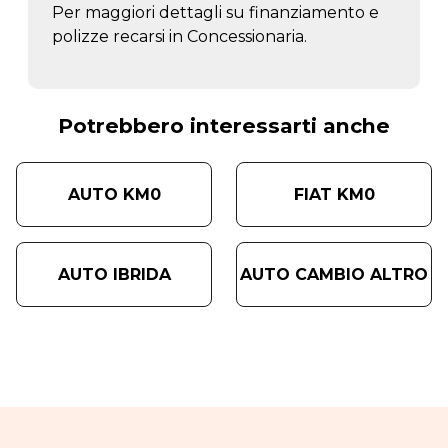
Per maggiori dettagli su finanziamento e
polizze recarsi in Concessionaria.
Potrebbero interessarti anche
AUTO KM0
FIAT KM0
AUTO IBRIDA
AUTO CAMBIO ALTRO