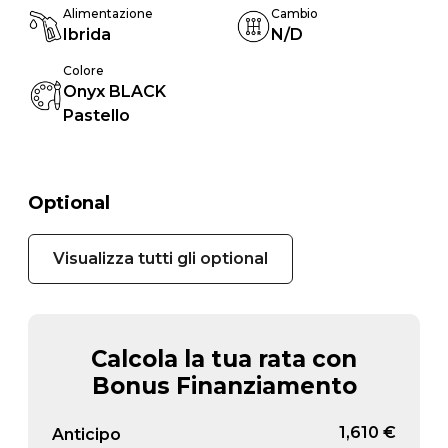
Alimentazione
Cambio
Ibrida
N/D
Colore
Onyx BLACK
Pastello
Optional
Visualizza tutti gli optional
Calcola la tua rata con
Bonus Finanziamento
1,610 €
Anticipo