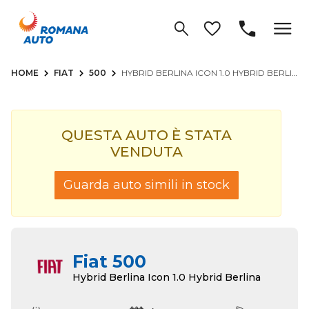
HOME
FIAT
500
HYBRID BERLINA ICON 1.0 HYBRID BERLINA
QUESTA AUTO È STATA
VENDUTA
Guarda auto simili in stock
Fiat 500
Hybrid Berlina Icon 1.0 Hybrid Berlina