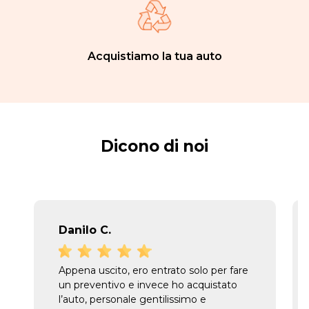
Acquistiamo la tua auto
Dicono di noi
Danilo C.
Appena uscito, ero entrato solo per fare
un preventivo e invece ho acquistato
l’auto, personale gentilissimo e