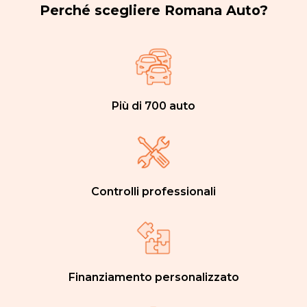
Perché scegliere Romana Auto?
Più di 700 auto
Controlli professionali
Finanziamento personalizzato