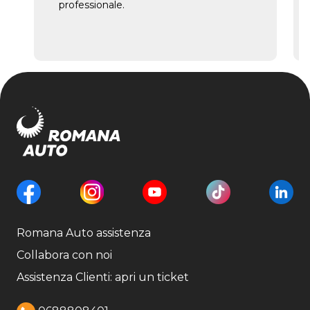
professionale.
Romana Auto assistenza
Collabora con noi
Assistenza Clienti: apri un ticket