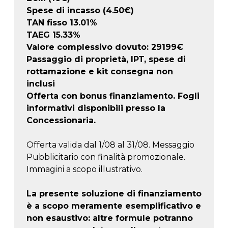
Spese di incasso (4.50€)
TAN fisso 13.01%
TAEG
15.33
%
Valore complessivo dovuto:
29199
€
Passaggio di proprietà, IPT, spese di
rottamazione e kit consegna non
inclusi
Offerta con bonus finanziamento. Fogli
informativi disponibili presso la
Concessionaria.
Offerta valida dal 1/08 al 31/08. Messaggio
Pubblicitario con finalità promozionale.
Immagini a scopo illustrativo.
La presente soluzione di finanziamento
è a scopo meramente esemplificativo e
non esaustivo: altre formule potranno