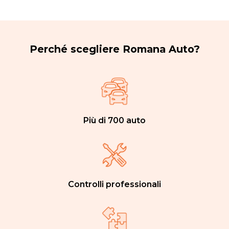
Perché scegliere Romana Auto?
Più di 700 auto
Controlli professionali