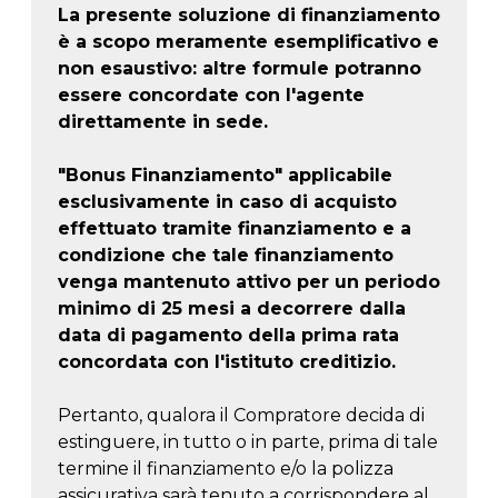
La presente soluzione di finanziamento
è a scopo meramente esemplificativo e
non esaustivo: altre formule potranno
essere concordate con l'agente
direttamente in sede.
"Bonus Finanziamento" applicabile
esclusivamente in caso di acquisto
effettuato tramite finanziamento e a
condizione che tale finanziamento
venga mantenuto attivo per un periodo
minimo di 25 mesi a decorrere dalla
data di pagamento della prima rata
concordata con l'istituto creditizio.
Pertanto, qualora il Compratore decida di
estinguere, in tutto o in parte, prima di tale
termine il finanziamento e/o la polizza
assicurativa sarà tenuto a corrispondere al