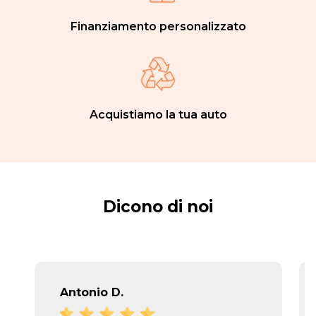
Finanziamento personalizzato
Acquistiamo la tua auto
Dicono di noi
Antonio D.