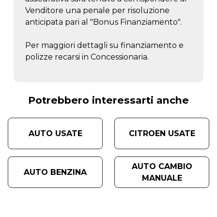
Venditore una penale per risoluzione
anticipata pari al "Bonus Finanziamento".
Per maggiori dettagli su finanziamento e
polizze recarsi in Concessionaria.
Potrebbero interessarti anche
AUTO USATE
CITROEN USATE
AUTO CAMBIO
AUTO BENZINA
MANUALE