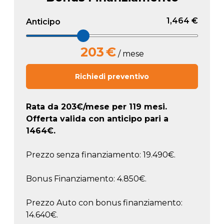
1,464 €
Anticipo
203
€
/ mese
Richiedi preventivo
Rata da
203
€/mese
per 119 mesi.
Offerta valida con anticipo pari a
1464
€.
Prezzo senza finanziamento: 19.490€.
Bonus Finanziamento: 4.850€.
Prezzo Auto con bonus finanziamento:
14.640€.