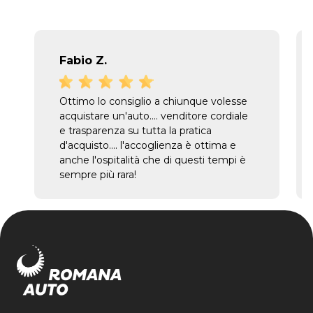
Fabio Z.
Ottimo lo consiglio a chiunque volesse
acquistare un'auto.... venditore cordiale
e trasparenza su tutta la pratica
d'acquisto.... l'accoglienza è ottima e
anche l'ospitalità che di questi tempi è
sempre più rara!