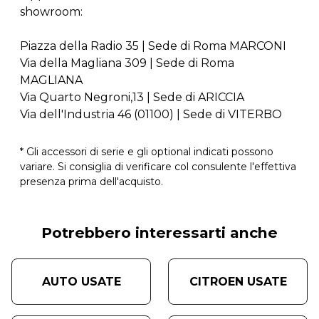
showroom:
Piazza della Radio 35 | Sede di Roma MARCONI
Via della Magliana 309 | Sede di Roma
MAGLIANA
Via Quarto Negroni,13 | Sede di ARICCIA
Via dell'Industria 46 (01100) | Sede di VITERBO
* Gli accessori di serie e gli optional indicati possono
variare. Si consiglia di verificare col consulente l'effettiva
presenza prima dell'acquisto.
Potrebbero interessarti anche
AUTO USATE
CITROEN USATE