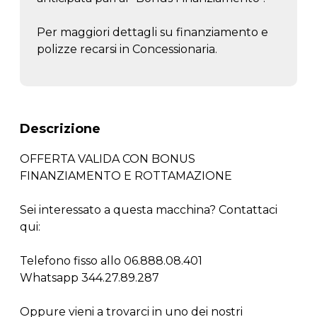
Per maggiori dettagli su finanziamento e
polizze recarsi in Concessionaria.
Descrizione
OFFERTA VALIDA CON BONUS
FINANZIAMENTO E ROTTAMAZIONE
Sei interessato a questa macchina? Contattaci
qui:
Telefono fisso allo 06.888.08.401
Whatsapp 344.27.89.287
Oppure vieni a trovarci in uno dei nostri