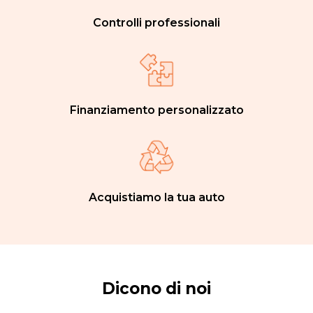
Controlli professionali
Finanziamento personalizzato
Acquistiamo la tua auto
Dicono di noi