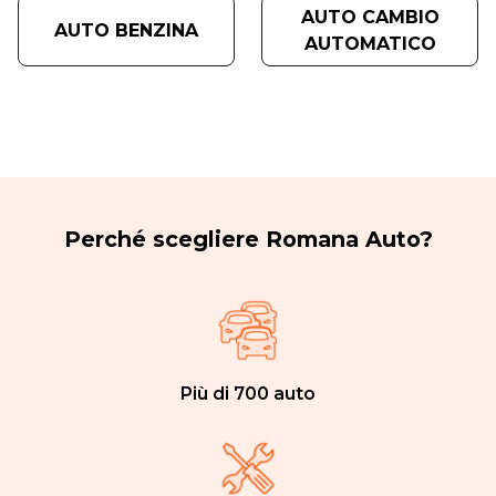
AUTO CAMBIO
AUTO BENZINA
AUTOMATICO
Perché scegliere Romana Auto?
Più di 700 auto