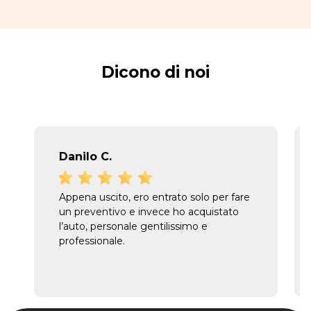
Dicono di noi
Danilo C.
Appena uscito, ero entrato solo per fare
un preventivo e invece ho acquistato
l’auto, personale gentilissimo e
professionale.