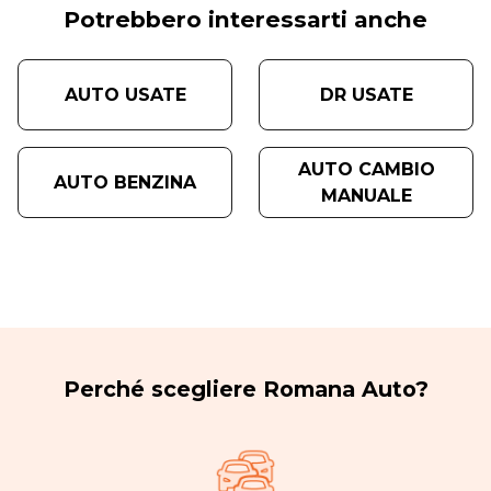
Potrebbero interessarti anche
AUTO USATE
DR USATE
AUTO CAMBIO
AUTO BENZINA
MANUALE
Perché scegliere Romana Auto?