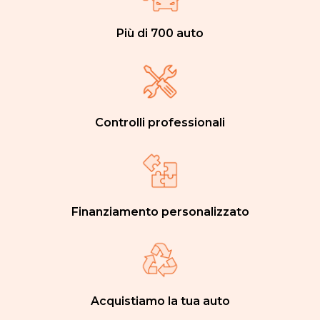
Più di 700 auto
Controlli professionali
Finanziamento personalizzato
Acquistiamo la tua auto