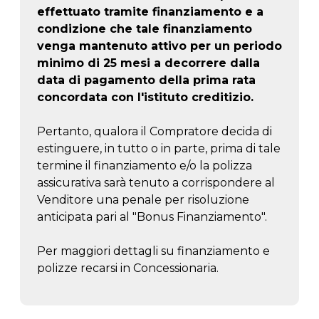
effettuato tramite finanziamento e a
condizione che tale finanziamento
venga mantenuto attivo per un periodo
minimo di 25 mesi a decorrere dalla
data di pagamento della prima rata
concordata con l'istituto creditizio.
Pertanto, qualora il Compratore decida di
estinguere, in tutto o in parte, prima di tale
termine il finanziamento e/o la polizza
assicurativa sarà tenuto a corrispondere al
Venditore una penale per risoluzione
anticipata pari al "Bonus Finanziamento".
Per maggiori dettagli su finanziamento e
polizze recarsi in Concessionaria.