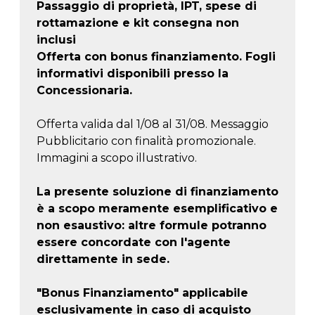
Passaggio di proprietà, IPT, spese di
rottamazione e kit consegna non
inclusi
Offerta con bonus finanziamento. Fogli
informativi disponibili presso la
Concessionaria.
Offerta valida dal 1/08 al 31/08. Messaggio
Pubblicitario con finalità promozionale.
Immagini a scopo illustrativo.
La presente soluzione di finanziamento
è a scopo meramente esemplificativo e
non esaustivo: altre formule potranno
essere concordate con l'agente
direttamente in sede.
"Bonus Finanziamento" applicabile
esclusivamente in caso di acquisto