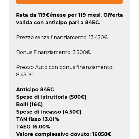
Rata da
119
€/mese
per 119 mesi. Offerta
valida con anticipo pari a
845
€.
Prezzo senza finanziamento: 13.450€.
Bonus Finanziamento: 3.500€.
Prezzo Auto con bonus finanziamento:
8.450€.
Anticipo
845
€
Spese di istruttoria (500€)
Bolli (16€)
Spese di incasso (4.50€)
TAN fisso 13.01%
TAEG
16.00
%
Valore complessivo dovuto:
16058
€