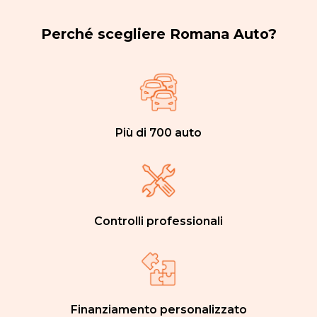
Perché scegliere Romana Auto?
Più di 700 auto
Controlli professionali
Finanziamento personalizzato