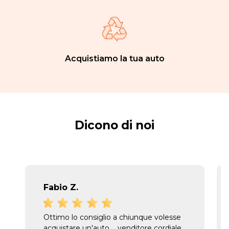
Acquistiamo la tua auto
Dicono di noi
Fabio Z.
Ottimo lo consiglio a chiunque volesse
acquistare un'auto.... venditore cordiale