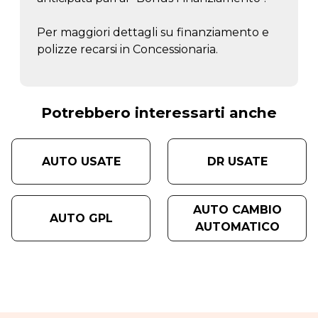
Per maggiori dettagli su finanziamento e
polizze recarsi in Concessionaria.
Potrebbero interessarti anche
AUTO USATE
DR USATE
AUTO CAMBIO
AUTO GPL
AUTOMATICO