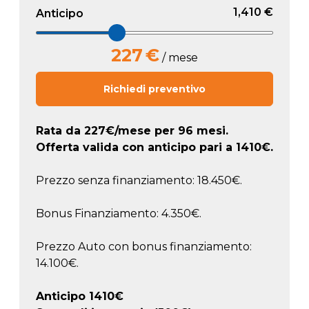
1,410 €
Anticipo
227
€
/ mese
Richiedi preventivo
Rata da
227
€/mese
per 96 mesi.
Offerta valida con anticipo pari a
1410
€.
Prezzo senza finanziamento: 18.450€.
Bonus Finanziamento: 4.350€.
Prezzo Auto con bonus finanziamento:
14.100€.
Anticipo
1410
€