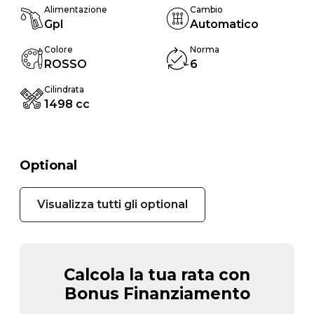
Alimentazione
Cambio
Gpl
Automatico
Colore
Norma
ROSSO
6
Cilindrata
1498 cc
Optional
Visualizza tutti gli optional
Calcola la tua rata con
Bonus Finanziamento