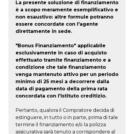
La presente soluzione di finanziamento
è a scopo meramente esemplificativo e
non esaustivo: altre formule potranno
essere concordate con l'agente
direttamente in sede.
"Bonus Finanziamento" applicabile
esclusivamente in caso di acquisto
effettuato tramite finanziamento e a
condizione che tale finanziamento
venga mantenuto attivo per un periodo
minimo di 25 mesi a decorrere dalla
data di pagamento della prima rata
concordata con l'istituto creditizio.
Pertanto, qualora il Compratore decida di
estinguere, in tutto o in parte, prima di tale
termine il finanziamento e/o la polizza
assicurativa sarà tenuto a corrispondere al