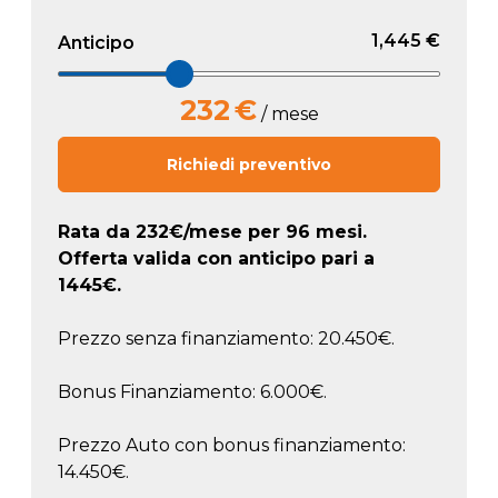
1,445 €
Anticipo
232
€
/ mese
Richiedi preventivo
Rata da
232
€/mese
per 96 mesi.
Offerta valida con anticipo pari a
1445
€.
Prezzo senza finanziamento: 20.450€.
Bonus Finanziamento: 6.000€.
Prezzo Auto con bonus finanziamento:
14.450€.