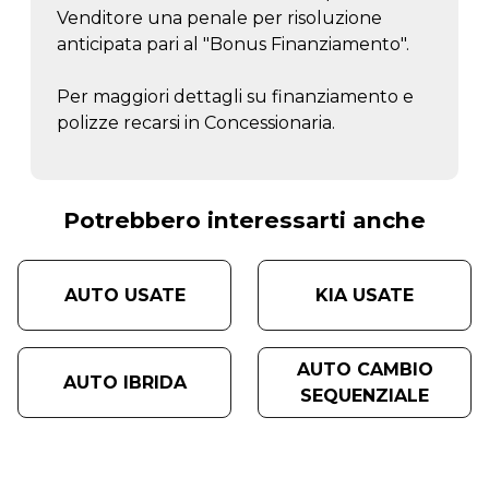
Venditore una penale per risoluzione
anticipata pari al "Bonus Finanziamento".
Per maggiori dettagli su finanziamento e
polizze recarsi in Concessionaria.
Potrebbero interessarti anche
AUTO USATE
KIA USATE
AUTO CAMBIO
AUTO IBRIDA
SEQUENZIALE