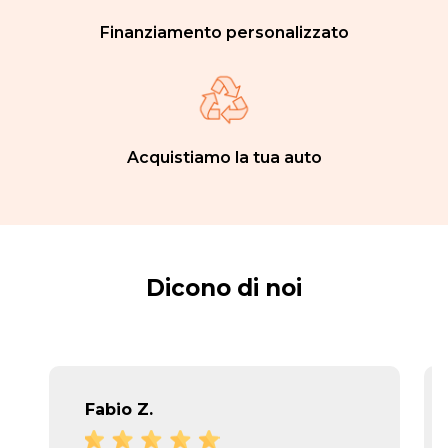
Finanziamento personalizzato
Acquistiamo la tua auto
Dicono di noi
Fabio Z.