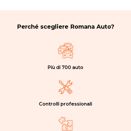
Perché scegliere Romana Auto?
Più di 700 auto
Controlli professionali