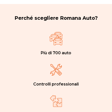
Perché scegliere Romana Auto?
Più di 700 auto
Controlli professionali