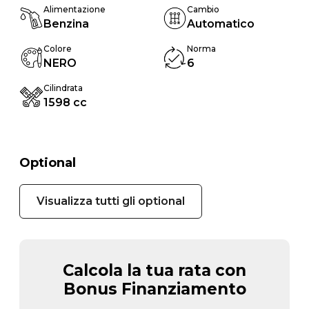
Alimentazione
Cambio
Benzina
Automatico
Colore
Norma
NERO
6
Cilindrata
1598 cc
Optional
Visualizza tutti gli optional
Calcola la tua rata con
Bonus Finanziamento