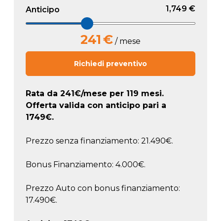
1,749 €
Anticipo
241
€
/ mese
Richiedi preventivo
Rata da
241
€/mese
per 119 mesi.
Offerta valida con anticipo pari a
1749
€.
Prezzo senza finanziamento: 21.490€.
Bonus Finanziamento: 4.000€.
Prezzo Auto con bonus finanziamento:
17.490€.