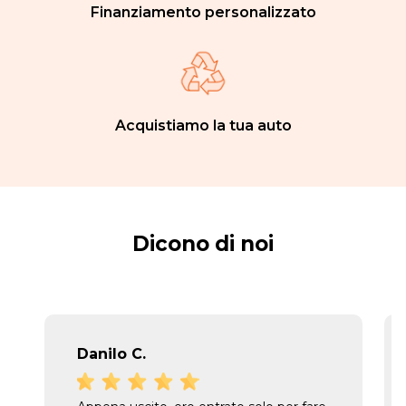
Finanziamento personalizzato
Acquistiamo la tua auto
Dicono di noi
Danilo C.