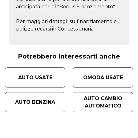
anticipata pari al "Bonus Finanziamento".
Per maggiori dettagli su finanziamento e
polizze recarsi in Concessionaria.
Potrebbero interessarti anche
AUTO USATE
OMODA USATE
AUTO CAMBIO
AUTO BENZINA
AUTOMATICO