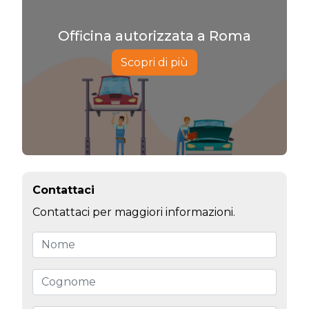
Officina autorizzata a Roma
Scopri di più
Contattaci
Contattaci per maggiori informazioni.