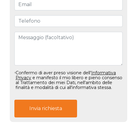
Confermo di aver preso visione dell'
Informativa
Privacy
e manifesto il mio libero e pieno consenso
al Trattamento dei miei Dati, nell'ambito delle
finalità e modalità di cui all'informativa stessa.
Invia richiesta