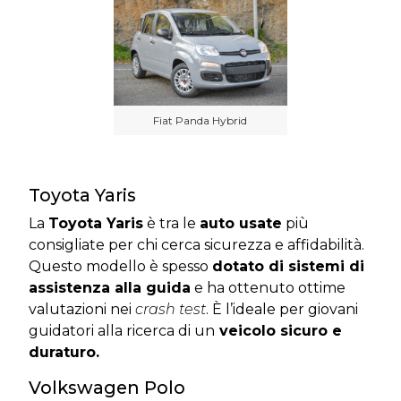
Fiat Panda Hybrid
Toyota Yaris
La
Toyota Yaris
è tra le
auto usate
più
consigliate per chi cerca sicurezza e affidabilità.
Questo modello è spesso
dotato di sistemi di
assistenza alla guida
e ha ottenuto ottime
valutazioni nei
crash test
. È l’ideale per giovani
guidatori alla ricerca di un
veicolo sicuro e
duraturo.
Volkswagen Polo