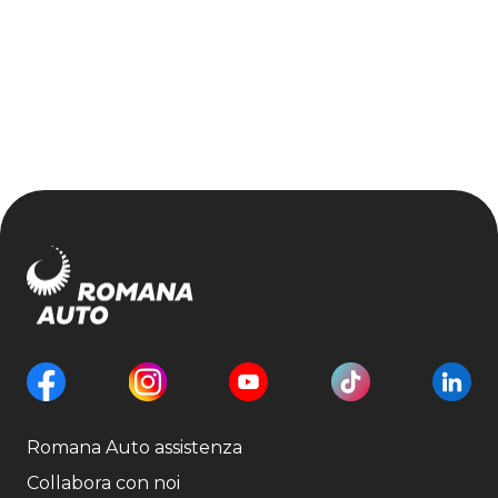
Romana Auto assistenza
Collabora con noi