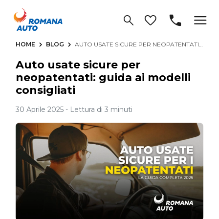
HOME
BLOG
AUTO USATE SICURE PER NEOPATENTATI: GUIDA AI MODELLI CONSIGLIATI
Auto usate sicure per
neopatentati: guida ai modelli
consigliati
30 Aprile 2025 - Lettura di 3 minuti