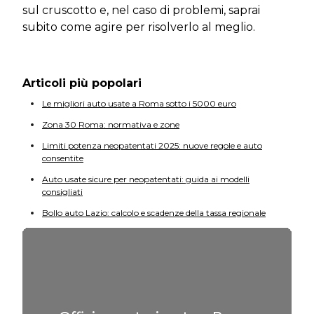
sul cruscotto e, nel caso di problemi, saprai
subito come agire per risolverlo al meglio.
Articoli più popolari
Le migliori auto usate a Roma sotto i 5000 euro
Zona 30 Roma: normativa e zone
Limiti potenza neopatentati 2025: nuove regole e auto
consentite
Auto usate sicure per neopatentati: guida ai modelli
consigliati
Bollo auto Lazio: calcolo e scadenze della tassa regionale