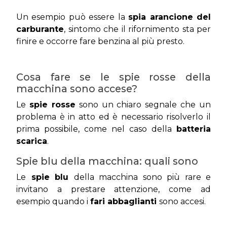
Un esempio può essere la
spia arancione del
carburante
, sintomo che il rifornimento sta per
finire e occorre fare benzina al più presto.
Cosa fare se le spie rosse della
macchina sono accese?
Le
spie rosse
sono un chiaro segnale che un
problema è in atto ed è necessario risolverlo il
prima possibile, come nel caso della
batteria
scarica
.
Spie blu della macchina: quali sono
Le
spie blu
della macchina sono più rare e
invitano a prestare attenzione, come ad
esempio quando i
fari abbaglianti
sono accesi.