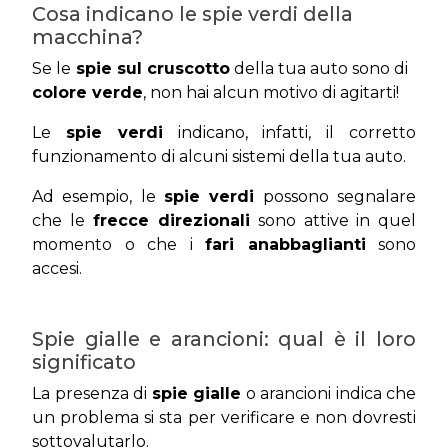
Cosa indicano le spie verdi della
macchina?
Se le
spie sul cruscotto
della tua auto sono di
colore verde
, non hai alcun motivo di agitarti!
Le
spie verdi
indicano, infatti, il corretto
funzionamento di alcuni sistemi della tua auto.
Ad esempio, le
spie verdi
possono segnalare
che le
frecce direzionali
sono attive in quel
momento o che i
fari anabbaglianti
sono
accesi.
Spie gialle e arancioni: qual è il loro
significato
La presenza di
spie gialle
o arancioni indica che
un problema si sta per verificare e non dovresti
sottovalutarlo.