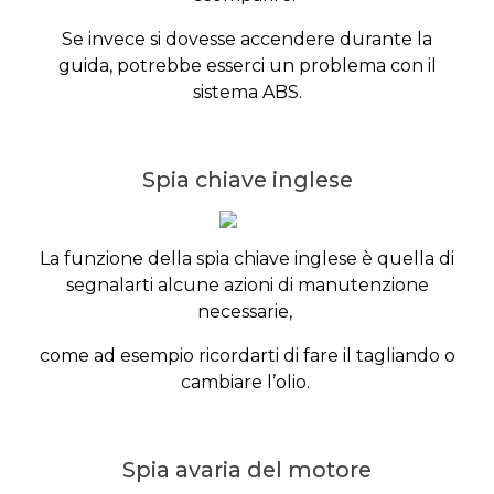
Se invece si dovesse accendere durante la
guida, potrebbe esserci un problema con il
sistema ABS.
Spia chiave inglese
La funzione della spia chiave inglese è quella di
segnalarti alcune azioni di manutenzione
necessarie,
come ad esempio ricordarti di fare il tagliando o
cambiare l’olio.
Spia avaria del motore