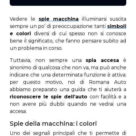
Vedere le
spie macchina
illuminarsi suscita
sempre un po’ di preoccupazione: tanti
simboli
e colori
diversi di cui spesso non si conosce
bene il significato, che fanno pensare subito ad
un problema in corso.
Tuttavia, non sempre una
spia accesa
è
sinonimo di qualcosa che non va, ma può anche
indicare che una determinata funzione è attiva;
per questo motivo, noi di Romana Auto
abbiamo preparato una guida che ti aiuterà a
riconoscere le spie dell’auto
con facilità e a
non avere più dubbi quando ne vedrai una
accesa.
Spie della macchina: i colori
Uno dei segnali principali che ti permette di