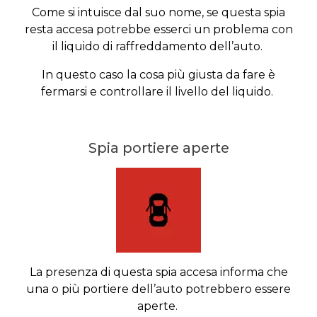
Come si intuisce dal suo nome, se questa spia
resta accesa potrebbe esserci un problema con
il liquido di raffreddamento dell’auto.
In questo caso la cosa più giusta da fare è
fermarsi e controllare il livello del liquido.
Spia portiere aperte
La presenza di questa spia accesa informa che
una o più portiere dell’auto potrebbero essere
aperte.