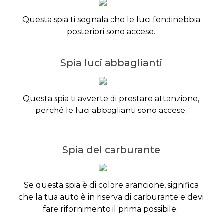
Questa spia ti segnala che le luci fendinebbia
posteriori sono accese.
Spia luci abbaglianti
Questa spia ti avverte di prestare attenzione,
perché le luci abbaglianti sono accese.
Spia del carburante
Se questa spia è di colore arancione, significa
che la tua auto è in riserva di carburante e devi
fare rifornimento il prima possibile.