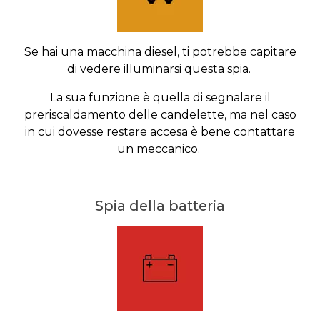
Se hai una macchina diesel, ti potrebbe capitare
di vedere illuminarsi questa spia.
La sua funzione è quella di segnalare il
preriscaldamento delle candelette, ma nel caso
in cui dovesse restare accesa è bene contattare
un meccanico.
Spia della batteria