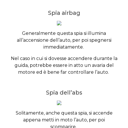
Spia airbag
Generalmente questa spia si illumina
all’accensione dell’auto, per poi spegnersi
immediatamente.
Nel caso in cui si dovesse accendere durante la
guida, potrebbe essere in atto un avaria del
motore ed è bene far controllare l’auto.
Spia dell’abs
Solitamente, anche questa spia, si accende
appena metti in moto l’auto, per poi
scomparire.