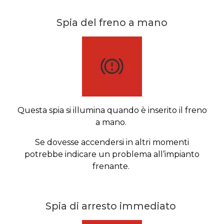
Spia del freno a mano
Questa spia si illumina quando è inserito il freno
a mano.
Se dovesse accendersi in altri momenti
potrebbe indicare un problema all’impianto
frenante.
Spia di arresto immediato