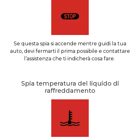
Se questa spia si accende mentre guidi la tua
auto, devi fermarti il prima possibile e contattare
l’assistenza che ti indicherà cosa fare.
Spia temperatura del liquido di
raffreddamento