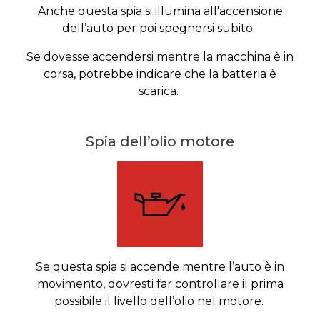
Anche questa spia si illumina all'accensione
dell’auto per poi spegnersi subito.
Se dovesse accendersi mentre la macchina è in
corsa, potrebbe indicare che la batteria è
scarica.
Spia dell’olio motore
Se questa spia si accende mentre l’auto è in
movimento, dovresti far controllare il prima
possibile il livello dell’olio nel motore.