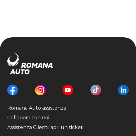
Romana Auto assistenza
Collabora con noi
Assistenza Clienti: apri un ticket