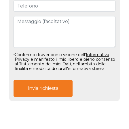
Confermo di aver preso visione dell'
Informativa
Privacy
e manifesto il mio libero e pieno consenso
al Trattamento dei miei Dati, nell'ambito delle
finalità e modalità di cui all'informativa stessa.
Invia richiesta