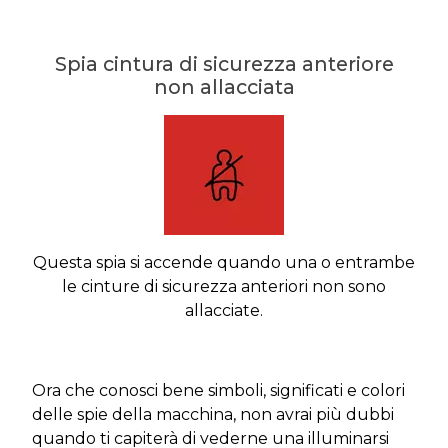
Spia cintura di sicurezza anteriore
non allacciata
Questa spia si accende quando una o entrambe
le cinture di sicurezza anteriori non sono
allacciate.
Ora che conosci bene simboli, significati e colori
delle spie della macchina, non avrai più dubbi
quando ti capiterà di vederne una illuminarsi