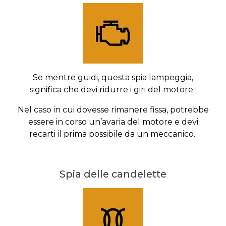
Se mentre guidi, questa spia lampeggia,
significa che devi ridurre i giri del motore.
Nel caso in cui dovesse rimanere fissa, potrebbe
essere in corso un’avaria del motore e devi
recarti il prima possibile da un meccanico.
Spia delle candelette