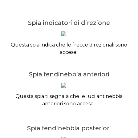
Spia indicatori di direzione
Questa spia indica che le frecce direzionali sono
accese.
Spia fendinebbia anteriori
Questa spia ti segnala che le luci antinebbia
anteriori sono accese.
Spia fendinebbia posteriori