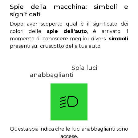
Spie della macchina: simboli e
significati
Dopo aver scoperto qual è il significato dei
colori delle
spie dell’auto
, è arrivato il
momento di conoscere meglio i diversi
simboli
presenti sul cruscotto della tua auto.
Spia luci
anabbaglianti
Questa spia indica che le luci anabbaglianti sono
accese.